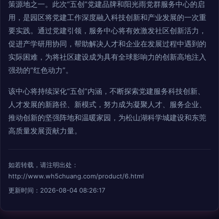
策源地之一。此次“五创”党建品牌和阳光雨党群服务中心的启
用，是园区将党建工作深度融入科技创新和产业发展的一次重
要实践。通过党建引领，服务中心将有效激发社区创新活力，
促进产学研用协同，帮助解决人才和企业在发展过程中遇到的
实际困难，为将社区建设成为具有全球影响力的创新高地注入
强劲的“红色动力”。
该中心将持续深化“五创”内涵，不断探索党建服务科技创新、
人才发展的新路径、新模式，努力成为凝聚人才、服务企业、
推动创新的坚强阵地和温暖家园，为松山湖科学城建设和东莞
高质量发展贡献力量。
如若转载，请注明出处：
http://www.wh5chuang.com/product/6.html
更新时间：2026-08-04 08:26:17