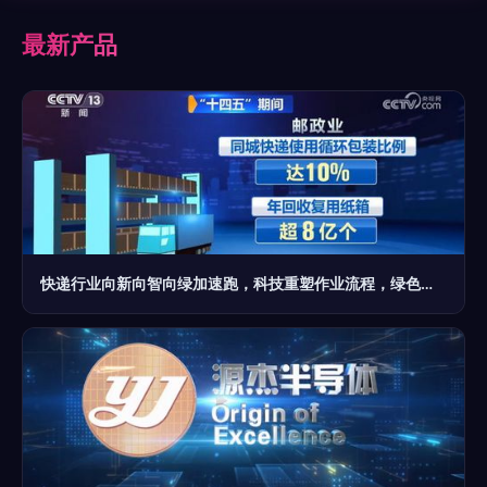
最新产品
快递行业向新向智向绿加速跑，科技重塑作业流程，绿色低碳发展动能强劲