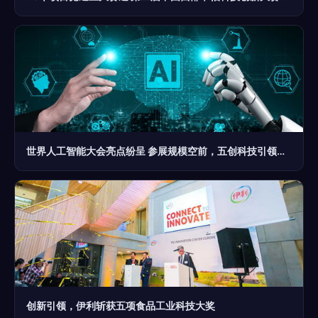
世界人工智能大会亮点纷呈 参展规模空前，五创科技引领创新浪潮
创新引领，伊利斩获五项食品工业科技大奖