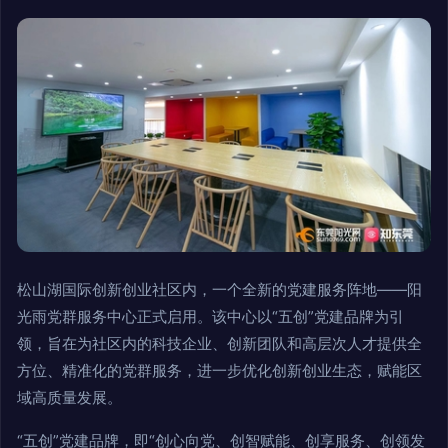
松山湖国际创新创业社区内，一个全新的党建服务阵地——阳
光雨党群服务中心正式启用。该中心以“五创”党建品牌为引
领，旨在为社区内的科技企业、创新团队和高层次人才提供全
方位、精准化的党群服务，进一步优化创新创业生态，赋能区
域高质量发展。
“五创”党建品牌，即“创心向党、创智赋能、创享服务、创领发