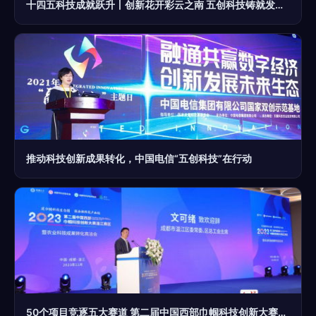
十四五科技成就跃升丨创新花开彩云之南 五创科技铸就发展新篇
推动科技创新成果转化，中国电信“五创科技”在行动
50个项目竞逐五大赛道 第二届中国西部巾帼科技创新大赛复赛打响