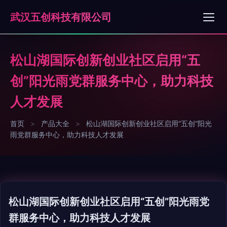
武汉五创科技有限公司
松山湖国际创新创业社区启用“五
创”阳光雨党群服务中心，助力科技
人才发展
首页
>
产品大全
>
松山湖国际创新创业社区启用“五创”阳光
雨党群服务中心，助力科技人才发展
松山湖国际创新创业社区启用“五创”阳光雨党
群服务中心，助力科技人才发展